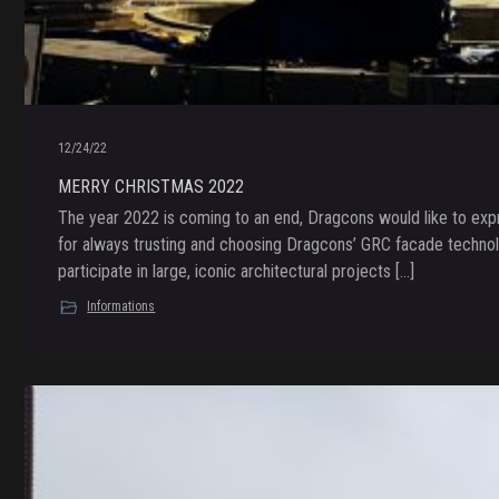
12/24/22
MERRY CHRISTMAS 2022
The year 2022 is coming to an end, Dragcons would like to expr
for always trusting and choosing Dragcons’ GRC facade technolo
participate in large, iconic architectural projects […]
Informations