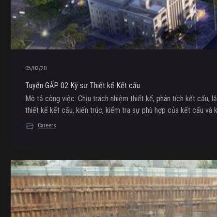
05/03/20
Tuyển GẤP 02 Kỹ sư Thiết kế Kết cấu
Mô tả công việc: Chịu trách nhiệm thiết kế, phân tích kết cấu, 
thiết kế kết cấu, kiến trúc, kiểm tra sự phù hợp của kết cấu và 
Careers