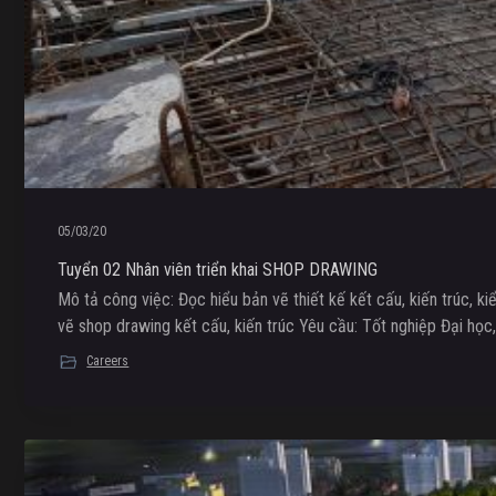
05/03/20
Tuyển 02 Nhân viên triển khai SHOP DRAWING
Mô tả công việc: Đọc hiểu bản vẽ thiết kế kết cấu, kiến trúc, k
vẽ shop drawing kết cấu, kiến trúc Yêu cầu: Tốt nghiệp Đại học
Careers