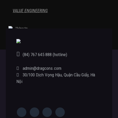
VALUE ENGINEERING
Thông tin
(84) 767 645 888 (hotline)
Footer
admin@dragcons.com
30/100 Dịch Vọng Hậu, Quận Cầu Giấy, Hà
Nội