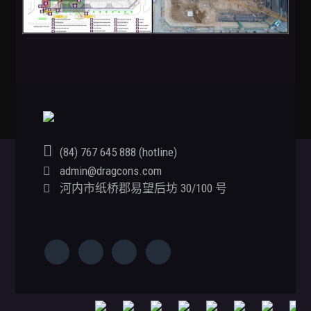
(84) 767 645 888 (hotline)
admin@dragcons.com
Footer
河内市纸桥郡易望后坊 30/100 号