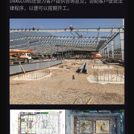
DRAGCONS还会为客户提供咨询意见；协助客户促进法
律程序，以便可以按期开工。